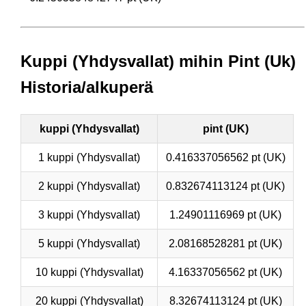
Kuppi (Yhdysvallat) mihin Pint (Uk)
Historia/alkuperä
kuppi (Yhdysvallat)
pint (UK)
1 kuppi (Yhdysvallat)
0.416337056562 pt (UK)
2 kuppi (Yhdysvallat)
0.832674113124 pt (UK)
3 kuppi (Yhdysvallat)
1.24901116969 pt (UK)
5 kuppi (Yhdysvallat)
2.08168528281 pt (UK)
10 kuppi (Yhdysvallat)
4.16337056562 pt (UK)
20 kuppi (Yhdysvallat)
8.32674113124 pt (UK)