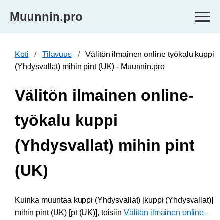
Muunnin.pro
Koti
Tilavuus
Välitön ilmainen online-työkalu kuppi
(Yhdysvallat) mihin pint (UK) - Muunnin.pro
Välitön ilmainen online-
työkalu kuppi
(Yhdysvallat) mihin pint
(UK)
Kuinka muuntaa kuppi (Yhdysvallat) [kuppi (Yhdysvallat)]
mihin pint (UK) [pt (UK)], toisiin
Välitön ilmainen online-