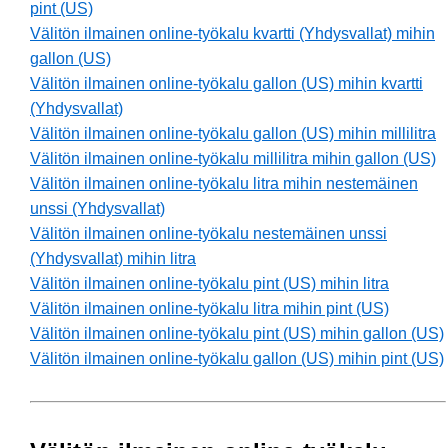
pint (US)
Välitön ilmainen online-työkalu kvartti (Yhdysvallat) mihin
gallon (US)
Välitön ilmainen online-työkalu gallon (US) mihin kvartti
(Yhdysvallat)
Välitön ilmainen online-työkalu gallon (US) mihin millilitra
Välitön ilmainen online-työkalu millilitra mihin gallon (US)
Välitön ilmainen online-työkalu litra mihin nestemäinen
unssi (Yhdysvallat)
Välitön ilmainen online-työkalu nestemäinen unssi
(Yhdysvallat) mihin litra
Välitön ilmainen online-työkalu pint (US) mihin litra
Välitön ilmainen online-työkalu litra mihin pint (US)
Välitön ilmainen online-työkalu pint (US) mihin gallon (US)
Välitön ilmainen online-työkalu gallon (US) mihin pint (US)