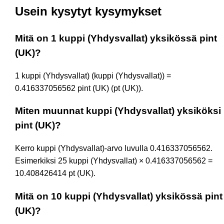
Usein kysytyt kysymykset
Mitä on 1 kuppi (Yhdysvallat) yksikössä pint
(UK)?
1 kuppi (Yhdysvallat) (kuppi (Yhdysvallat)) =
0.416337056562 pint (UK) (pt (UK)).
Miten muunnat kuppi (Yhdysvallat) yksiköksi
pint (UK)?
Kerro kuppi (Yhdysvallat)-arvo luvulla 0.416337056562.
Esimerkiksi 25 kuppi (Yhdysvallat) × 0.416337056562 =
10.408426414 pt (UK).
Mitä on 10 kuppi (Yhdysvallat) yksikössä pint
(UK)?