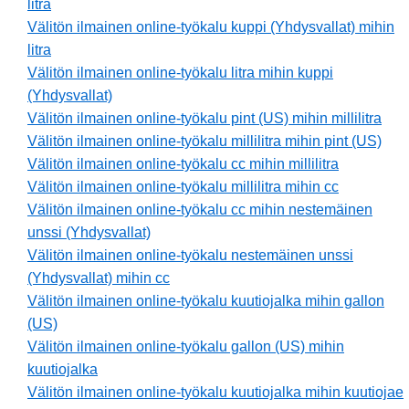
litra
Välitön ilmainen online-työkalu kuppi (Yhdysvallat) mihin
litra
Välitön ilmainen online-työkalu litra mihin kuppi
(Yhdysvallat)
Välitön ilmainen online-työkalu pint (US) mihin millilitra
Välitön ilmainen online-työkalu millilitra mihin pint (US)
Välitön ilmainen online-työkalu cc mihin millilitra
Välitön ilmainen online-työkalu millilitra mihin cc
Välitön ilmainen online-työkalu cc mihin nestemäinen
unssi (Yhdysvallat)
Välitön ilmainen online-työkalu nestemäinen unssi
(Yhdysvallat) mihin cc
Välitön ilmainen online-työkalu kuutiojalka mihin gallon
(US)
Välitön ilmainen online-työkalu gallon (US) mihin
kuutiojalka
Välitön ilmainen online-työkalu kuutiojalka mihin kuutiojae