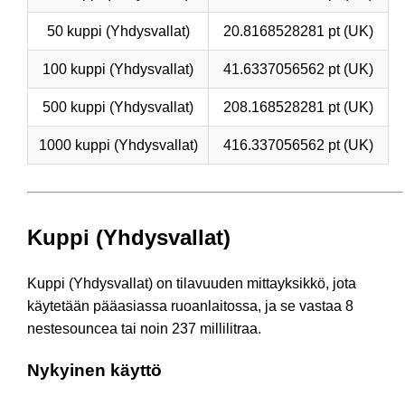
50 kuppi (Yhdysvallat)
20.8168528281 pt (UK)
100 kuppi (Yhdysvallat)
41.6337056562 pt (UK)
500 kuppi (Yhdysvallat)
208.168528281 pt (UK)
1000 kuppi (Yhdysvallat)
416.337056562 pt (UK)
Kuppi (Yhdysvallat)
Kuppi (Yhdysvallat) on tilavuuden mittayksikkö, jota
käytetään pääasiassa ruoanlaitossa, ja se vastaa 8
nestesouncea tai noin 237 millilitraa.
Nykyinen käyttö