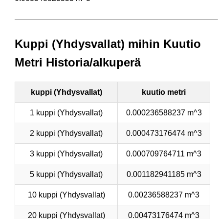
Kuppi (Yhdysvallat) mihin Kuutio
Metri Historia/alkuperä
kuppi (Yhdysvallat)
kuutio metri
1 kuppi (Yhdysvallat)
0.000236588237 m^3
2 kuppi (Yhdysvallat)
0.000473176474 m^3
3 kuppi (Yhdysvallat)
0.000709764711 m^3
5 kuppi (Yhdysvallat)
0.001182941185 m^3
10 kuppi (Yhdysvallat)
0.00236588237 m^3
20 kuppi (Yhdysvallat)
0.00473176474 m^3