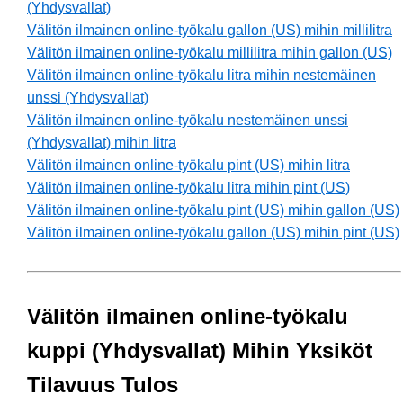
(Yhdysvallat)
Välitön ilmainen online-työkalu gallon (US) mihin millilitra
Välitön ilmainen online-työkalu millilitra mihin gallon (US)
Välitön ilmainen online-työkalu litra mihin nestemäinen
unssi (Yhdysvallat)
Välitön ilmainen online-työkalu nestemäinen unssi
(Yhdysvallat) mihin litra
Välitön ilmainen online-työkalu pint (US) mihin litra
Välitön ilmainen online-työkalu litra mihin pint (US)
Välitön ilmainen online-työkalu pint (US) mihin gallon (US)
Välitön ilmainen online-työkalu gallon (US) mihin pint (US)
Välitön ilmainen online-työkalu
kuppi (Yhdysvallat) Mihin Yksiköt
Tilavuus Tulos