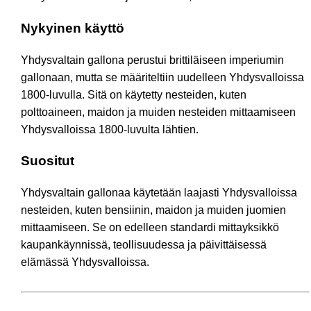
Nykyinen käyttö
Yhdysvaltain gallona perustui brittiläiseen imperiumin
gallonaan, mutta se määriteltiin uudelleen Yhdysvalloissa
1800-luvulla. Sitä on käytetty nesteiden, kuten
polttoaineen, maidon ja muiden nesteiden mittaamiseen
Yhdysvalloissa 1800-luvulta lähtien.
Suositut
Yhdysvaltain gallonaa käytetään laajasti Yhdysvalloissa
nesteiden, kuten bensiinin, maidon ja muiden juomien
mittaamiseen. Se on edelleen standardi mittayksikkö
kaupankäynnissä, teollisuudessa ja päivittäisessä
elämässä Yhdysvalloissa.