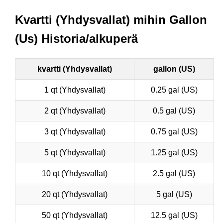
Kvartti (Yhdysvallat) mihin Gallon
(Us) Historia/alkuperä
kvartti (Yhdysvallat)
gallon (US)
1 qt (Yhdysvallat)
0.25 gal (US)
2 qt (Yhdysvallat)
0.5 gal (US)
3 qt (Yhdysvallat)
0.75 gal (US)
5 qt (Yhdysvallat)
1.25 gal (US)
10 qt (Yhdysvallat)
2.5 gal (US)
20 qt (Yhdysvallat)
5 gal (US)
50 qt (Yhdysvallat)
12.5 gal (US)