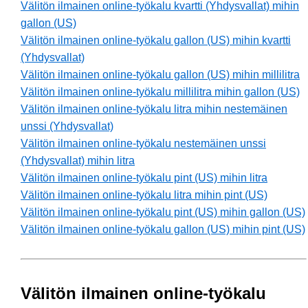
Välitön ilmainen online-työkalu kvartti (Yhdysvallat) mihin
gallon (US)
Välitön ilmainen online-työkalu gallon (US) mihin kvartti
(Yhdysvallat)
Välitön ilmainen online-työkalu gallon (US) mihin millilitra
Välitön ilmainen online-työkalu millilitra mihin gallon (US)
Välitön ilmainen online-työkalu litra mihin nestemäinen
unssi (Yhdysvallat)
Välitön ilmainen online-työkalu nestemäinen unssi
(Yhdysvallat) mihin litra
Välitön ilmainen online-työkalu pint (US) mihin litra
Välitön ilmainen online-työkalu litra mihin pint (US)
Välitön ilmainen online-työkalu pint (US) mihin gallon (US)
Välitön ilmainen online-työkalu gallon (US) mihin pint (US)
Välitön ilmainen online-työkalu