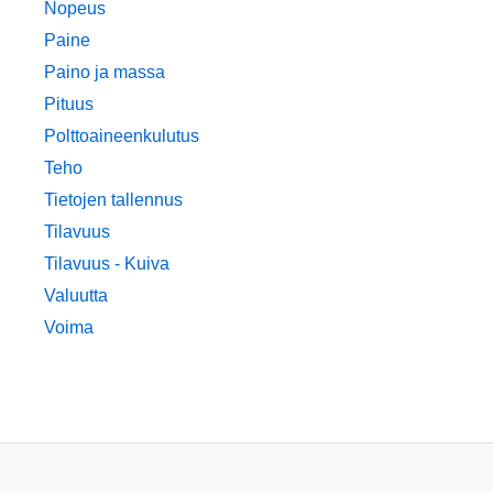
Nopeus
Paine
Paino ja massa
Pituus
Polttoaineenkulutus
Teho
Tietojen tallennus
Tilavuus
Tilavuus - Kuiva
Valuutta
Voima