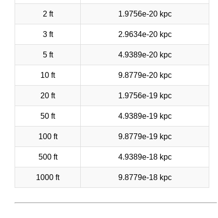
2 ft
1.9756e-20 kpc
3 ft
2.9634e-20 kpc
5 ft
4.9389e-20 kpc
10 ft
9.8779e-20 kpc
20 ft
1.9756e-19 kpc
50 ft
4.9389e-19 kpc
100 ft
9.8779e-19 kpc
500 ft
4.9389e-18 kpc
1000 ft
9.8779e-18 kpc