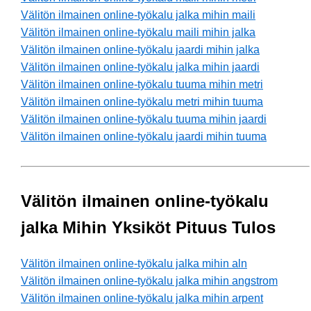
Välitön ilmainen online-työkalu jalka mihin maili
Välitön ilmainen online-työkalu maili mihin jalka
Välitön ilmainen online-työkalu jaardi mihin jalka
Välitön ilmainen online-työkalu jalka mihin jaardi
Välitön ilmainen online-työkalu tuuma mihin metri
Välitön ilmainen online-työkalu metri mihin tuuma
Välitön ilmainen online-työkalu tuuma mihin jaardi
Välitön ilmainen online-työkalu jaardi mihin tuuma
Välitön ilmainen online-työkalu
jalka Mihin Yksiköt Pituus Tulos
Välitön ilmainen online-työkalu jalka mihin aln
Välitön ilmainen online-työkalu jalka mihin angstrom
Välitön ilmainen online-työkalu jalka mihin arpent