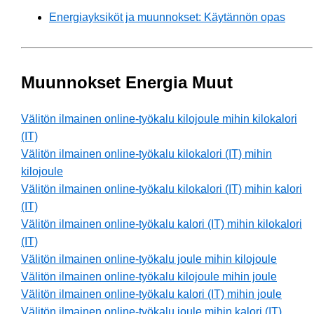
Energiayksiköt ja muunnokset: Käytännön opas
Muunnokset Energia Muut
Välitön ilmainen online-työkalu kilojoule mihin kilokalori
(IT)
Välitön ilmainen online-työkalu kilokalori (IT) mihin
kilojoule
Välitön ilmainen online-työkalu kilokalori (IT) mihin kalori
(IT)
Välitön ilmainen online-työkalu kalori (IT) mihin kilokalori
(IT)
Välitön ilmainen online-työkalu joule mihin kilojoule
Välitön ilmainen online-työkalu kilojoule mihin joule
Välitön ilmainen online-työkalu kalori (IT) mihin joule
Välitön ilmainen online-työkalu joule mihin kalori (IT)