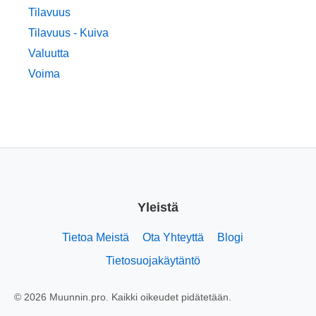
Tilavuus
Tilavuus - Kuiva
Valuutta
Voima
Yleistä
Tietoa Meistä
Ota Yhteyttä
Blogi
Tietosuojakäytäntö
© 2026 Muunnin.pro. Kaikki oikeudet pidätetään.