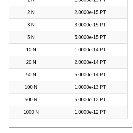
2 N
2.0000e-15 PT
3 N
3.0000e-15 PT
5 N
5.0000e-15 PT
10 N
1.0000e-14 PT
20 N
2.0000e-14 PT
50 N
5.0000e-14 PT
100 N
1.0000e-13 PT
500 N
5.0000e-13 PT
1000 N
1.0000e-12 PT