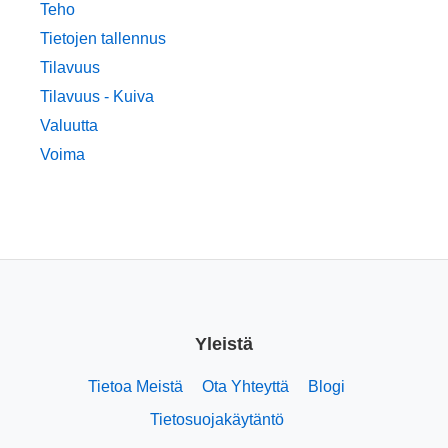
Teho
Tietojen tallennus
Tilavuus
Tilavuus - Kuiva
Valuutta
Voima
Yleistä
Tietoa Meistä
Ota Yhteyttä
Blogi
Tietosuojakäytäntö