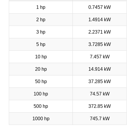
1 hp
0.7457 kW
2 hp
1.4914 kW
3 hp
2.2371 kW
5 hp
3.7285 kW
10 hp
7.457 kW
20 hp
14.914 kW
50 hp
37.285 kW
100 hp
74.57 kW
500 hp
372.85 kW
1000 hp
745.7 kW