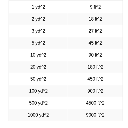
1 yd^2
9 ft^2
2 yd^2
18 ft^2
3 yd^2
27 ft^2
5 yd^2
45 ft^2
10 yd^2
90 ft^2
20 yd^2
180 ft^2
50 yd^2
450 ft^2
100 yd^2
900 ft^2
500 yd^2
4500 ft^2
1000 yd^2
9000 ft^2