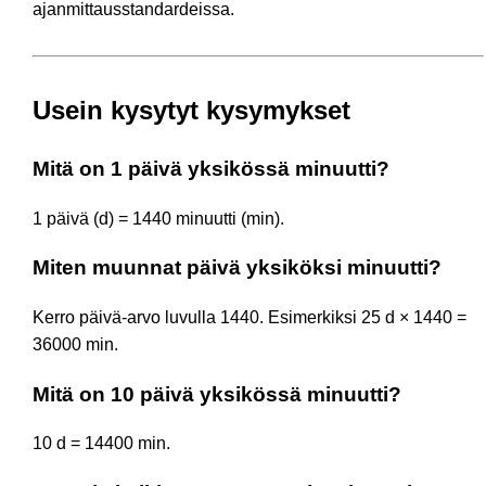
ajanmittausstandardeissa.
Usein kysytyt kysymykset
Mitä on 1 päivä yksikössä minuutti?
1 päivä (d) = 1440 minuutti (min).
Miten muunnat päivä yksiköksi minuutti?
Kerro päivä-arvo luvulla 1440. Esimerkiksi 25 d × 1440 =
36000 min.
Mitä on 10 päivä yksikössä minuutti?
10 d = 14400 min.