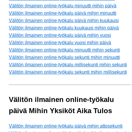
Välitön ilmainen online-työkalu minuutti mihin päivä
Välitön ilmainen online-työkalu päivä mihin minuutti
Välitön ilmainen online-työkalu päivä mihin kuukausi
Välitön ilmainen online-työkalu kuukausi mihin päivä
Välitön ilmainen online-työkalu päivä mihin vuosi
Välitön ilmainen online-työkalu vuosi mihin päivä
Välitön ilmainen online-työkalu minuutti mihin sekunti
Välitön ilmainen online-työkalu sekunti mihin minuutti
Välitön ilmainen online-työkalu millisekunti mihin sekunti
Välitön ilmainen online-työkalu sekunti mihin millisekunti
Välitön ilmainen online-työkalu
päivä Mihin Yksiköt Aika Tulos
Välitön ilmainen online-työkalu päivä mihin attosekunti