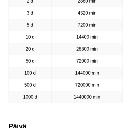
2 d
2880 min
3 d
4320 min
5 d
7200 min
10 d
14400 min
20 d
28800 min
50 d
72000 min
100 d
144000 min
500 d
720000 min
1000 d
1440000 min
Päivä